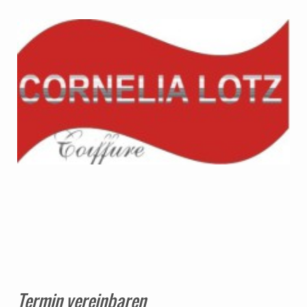
Termin vereinbaren