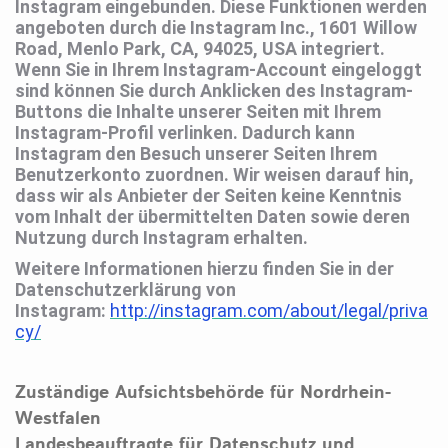
Instagram eingebunden. Diese Funktionen werden
angeboten durch die Instagram Inc., 1601 Willow
Road, Menlo Park, CA, 94025, USA integriert.
Wenn Sie in Ihrem Instagram-Account eingeloggt
sind können Sie durch Anklicken des Instagram-
Buttons die Inhalte unserer Seiten mit Ihrem
Instagram-Profil verlinken. Dadurch kann
Instagram den Besuch unserer Seiten Ihrem
Benutzerkonto zuordnen. Wir weisen darauf hin,
dass wir als Anbieter der Seiten keine Kenntnis
vom Inhalt der übermittelten Daten sowie deren
Nutzung durch Instagram erhalten.
Weitere Informationen hierzu finden Sie in der
Datenschutzerklärung von
Instagram:
http://instagram.com/about/legal/priva
cy/
Zuständige Aufsichtsbehörde für Nordrhein-
Westfalen
Landesbeauftragte für Datenschutz und