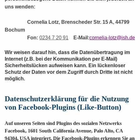
uns wenden:
Cornelia Lotz, Brenscheder Str. 15 A, 44799
Bochum
Fon:
0234 7 20 91
E-Mail:
cornelia-lotz@ish.de
Wir weisen darauf hin, dass die Datenübertragung im
Internet (z.B. bei der Kommunikation per E-Mail)
Sicherheitslücken aufweisen kann. Ein lückenloser
Schutz der Daten vor dem Zugriff durch Dritte ist nicht
möglich.
Datenschutzerklärung für die Nutzung
von Facebook-Plugins (Like-Button)
Auf unseren Seiten sind Plugins des sozialen Netzwerks
Facebook, 1601 South California Avenue, Palo Alto, CA
94304, USA integriert. Die Facebook-Plugins erkennen Sie an