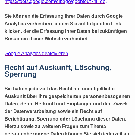
https://tools.google.com/dlpage/gaoptout?hl=de
.
Sie können die Erfassung Ihrer Daten durch Google
Analytics verhindern, indem Sie auf folgenden Link
klicken, der die Erfassung Ihrer Daten bei zukünftigen
Besuchen dieser Website verhindert:
Google Analytics deaktivieren
.
Recht auf Auskunft, Löschung,
Sperrung
Sie haben jederzeit das Recht auf unentgeltliche
Auskunft über Ihre gespeicherten personenbezogenen
Daten, deren Herkunft und Empfänger und den Zweck
der Datenverarbeitung sowie ein Recht auf
Berichtigung, Sperrung oder Löschung dieser Daten.
Hierzu sowie zu weiteren Fragen zum Thema
personenbezogene Daten können Sie sich jederzeit an