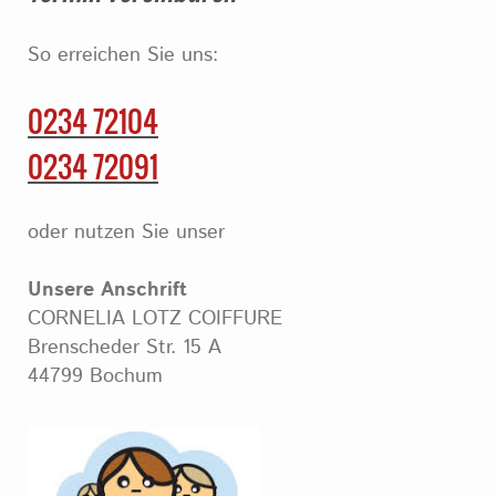
So erreichen Sie uns:
0234 72104
0234 72091
oder nutzen Sie unser
Unsere Anschrift
CORNELIA LOTZ COIFFURE
Brenscheder Str. 15 A
44799 Bochum