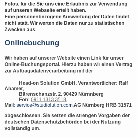
Fotos, für die Sie uns eine Erlaubnis zur Verwendung
auf unseren Webseite erteilt haben.
Eine personenbezogene Auswertung der Daten findet
nicht statt. Wir werten die Daten nur zu statistischen
Zwecken aus.
Onlinebuchung
Wir haben auf unserer Website einen Link für unser
Online-Buchungsportal. Hierzu haben wir einen Vertrag
zur Auftragsdatenverarbeitung mit der
Head-on Solution GmbH, Verantwortlicher: Ralf
Ahamer,
Bärenschanzstr. 2, 90429 Nürnnberg
Fon:
0911 1313 3518
,
Mail
:
service@studiolution.com
,
AG Nürnberg HRB 31571
abgeschlossen. Sie setzen die strengen Vorgaben der
deutschen Datenschutzbehörden bei der Nutzung
vollständig um
.