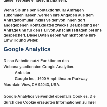
dieser Website eingeschränkt sein.
Wenn Sie uns per Kontaktformular Anfragen
zukommen lassen, werden Ihre Angaben aus dem
Anfrageformular inklusive der von Ihnen dort
angegebenen Kontaktdaten zwecks Bearbeitung der
Anfrage und für den Fall von Anschlussfragen bei uns
gespeichert. Diese Daten geben wir nicht ohne Ihre
Einwilligung weiter.
Google Analytics
Diese Website nutzt Funktionen des
Webanalysedienstes Google Analytics.
Anbieter:
Google Inc., 1600 Amphitheatre Parkway
Mountain View, CA 94043, USA.
Google Analytics verwendet ebenfalls Cookies. Die
durch den Cookie erzeugten Informationen zu Ihrer