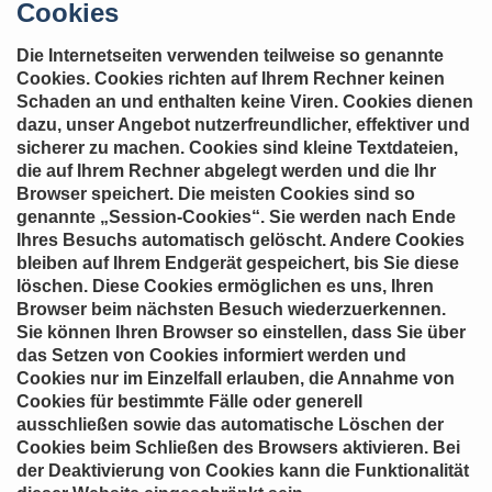
Cookies
Die Internetseiten verwenden teilweise so genannte
Cookies. Cookies richten auf Ihrem Rechner keinen
Schaden an und enthalten keine Viren. Cookies dienen
dazu, unser Angebot nutzerfreundlicher, effektiver und
sicherer zu machen. Cookies sind kleine Textdateien,
die auf Ihrem Rechner abgelegt werden und die Ihr
Browser speichert. Die meisten Cookies sind so
genannte „Session-Cookies“. Sie werden nach Ende
Ihres Besuchs automatisch gelöscht. Andere Cookies
bleiben auf Ihrem Endgerät gespeichert, bis Sie diese
löschen. Diese Cookies ermöglichen es uns, Ihren
Browser beim nächsten Besuch wiederzuerkennen.
Sie können Ihren Browser so einstellen, dass Sie über
das Setzen von Cookies informiert werden und
Cookies nur im Einzelfall erlauben, die Annahme von
Cookies für bestimmte Fälle oder generell
ausschließen sowie das automatische Löschen der
Cookies beim Schließen des Browsers aktivieren. Bei
der Deaktivierung von Cookies kann die Funktionalität