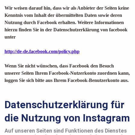
Wir weisen darauf hin, dass wir als Anbieter der Seiten keine
Kenntnis vom Inhalt der übermittelten Daten sowie deren
Nutzung durch Facebook erhalten. Weitere Informationen
hierzu finden Sie in der Datenschutzerklärung von facebook
unter
http://de-de.facebook.com/policy.php
Wenn Sie nicht wünschen, dass Facebook den Besuch
unserer Seiten Ihrem Facebook-Nutzerkonto zuordnen kann,
loggen Sie sich bitte aus Ihrem Facebook-Benutzerkonto aus.
Datenschutzerklärung für
die Nutzung von Instagram
Auf unseren Seiten sind Funktionen des Dienstes