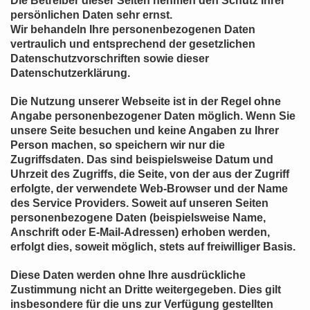
Die Betreiber dieser Seiten nehmen den Schutz Ihrer
persönlichen Daten sehr ernst.
Wir behandeln Ihre personenbezogenen Daten
vertraulich und entsprechend der gesetzlichen
Datenschutzvorschriften sowie dieser
Datenschutzerklärung.
Die Nutzung unserer Webseite ist in der Regel ohne
Angabe personenbezogener Daten möglich. Wenn Sie
unsere Seite besuchen und keine Angaben zu Ihrer
Person machen, so speichern wir nur die
Zugriffsdaten. Das sind beispielsweise Datum und
Uhrzeit des Zugriffs, die Seite, von der aus der Zugriff
erfolgte, der verwendete Web-Browser und der Name
des Service Providers. Soweit auf unseren Seiten
personenbezogene Daten (beispielsweise Name,
Anschrift oder E-Mail-Adressen) erhoben werden,
erfolgt dies, soweit möglich, stets auf freiwilliger Basis.
Diese Daten werden ohne Ihre ausdrückliche
Zustimmung nicht an Dritte weitergegeben. Dies gilt
insbesondere für die uns zur Verfügung gestellten