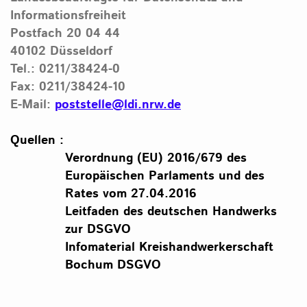
Informationsfreiheit
Postfach 20 04 44
40102 Düsseldorf
Tel.: 0211/38424-0
Fax: 0211/38424-10
E-Mail:
poststelle@ldi.nrw.de
Quellen :
Verordnung (EU) 2016/679 des
Europäischen Parlaments und des
Rates vom 27.04.2016
Leitfaden des deutschen Handwerks
zur DSGVO
Infomaterial Kreishandwerkerschaft
Bochum DSGVO