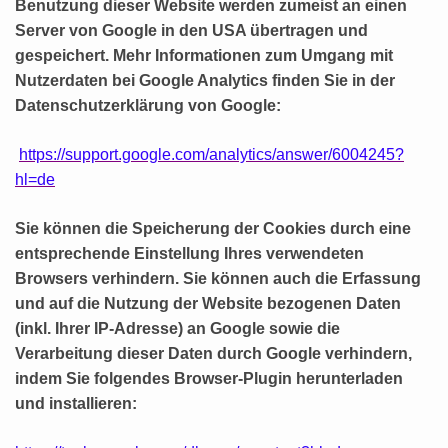
Benutzung dieser Website werden zumeist an einen
Server von Google in den USA übertragen und
gespeichert.
Mehr Informationen zum Umgang mit
Nutzerdaten bei Google Analytics finden Sie in der
Datenschutzerklärung von Google:
https://support.google.com/analytics/answer/6004245?
hl=de
Sie können die Speicherung der Cookies durch eine
entsprechende Einstellung Ihres verwendeten
Browsers verhindern. Sie können auch die Erfassung
und auf die Nutzung der Website bezogenen Daten
(inkl. Ihrer IP-Adresse) an Google sowie die
Verarbeitung dieser Daten durch Google verhindern,
indem Sie folgendes Browser-Plugin herunterladen
und installieren: