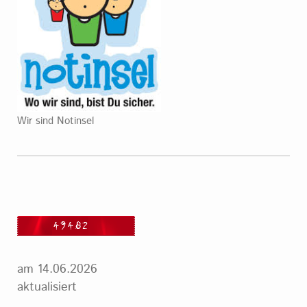
Wir sind Notinsel
am 14.06.2026
aktualisiert