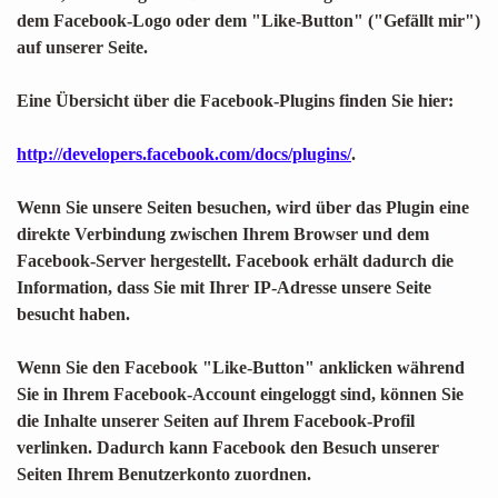
dem Facebook-Logo oder dem "Like-Button" ("Gefällt mir")
auf unserer Seite.
Eine Übersicht über die Facebook-Plugins finden Sie hier:
http://developers.facebook.com/docs/plugins/
.
Wenn Sie unsere Seiten besuchen, wird über das Plugin eine
direkte Verbindung zwischen Ihrem Browser und dem
Facebook-Server hergestellt. Facebook erhält dadurch die
Information, dass Sie mit Ihrer IP-Adresse unsere Seite
besucht haben.
Wenn Sie den Facebook "Like-Button" anklicken während
Sie in Ihrem Facebook-Account eingeloggt sind, können Sie
die Inhalte unserer Seiten auf Ihrem Facebook-Profil
verlinken. Dadurch kann Facebook den Besuch unserer
Seiten Ihrem Benutzerkonto zuordnen.