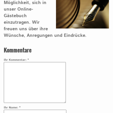
Möglichkeit, sich in
unser Online-
Gästebuch
einzutragen.
Wir
freuen uns über ihre
Wünsche, Anregungen und Eindrücke.
Kommentare
Ihr Kommentar: *
Ihr Name: *