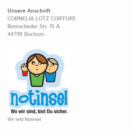
Unsere Anschrift
CORNELIA LOTZ COIFFURE
Brenscheder Str. 15 A
44799 Bochum
Wir sind Notinsel