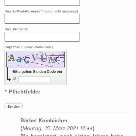
Ihre E-Mail-Adresse: *
(wird nicht angezeigt)
Ihre Website:
Captcha:
(Spam-Schutz-Code)
Bitte geben Sie den Code ein
↺
* Pflichtfelder
Senden
Bärbel Kombächer
(
Montag, 15. März 2021 12:44
)