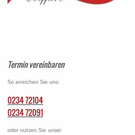
Termin vereinbaren
So erreichen Sie uns:
0234 72104
0234 72091
oder nutzen Sie unser